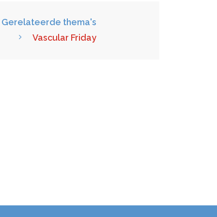
Gerelateerde thema's
Vascular Friday