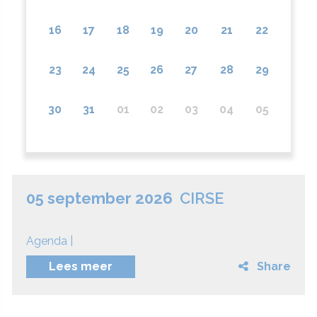
16
17
18
19
20
21
22
23
24
25
26
27
28
29
30
31
01
02
03
04
05
05 september 2026
CIRSE
Agenda |
Lees meer
Share