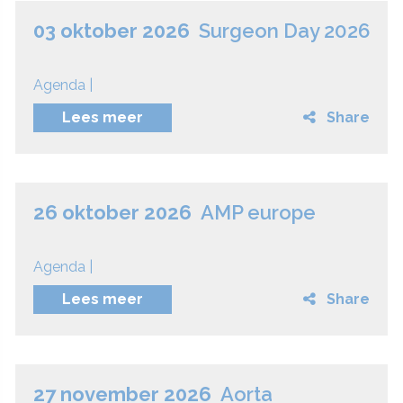
03 oktober 2026
Surgeon Day 2026
Agenda |
Lees meer
Share
26 oktober 2026
AMP europe
Agenda |
Lees meer
Share
27 november 2026
Aorta