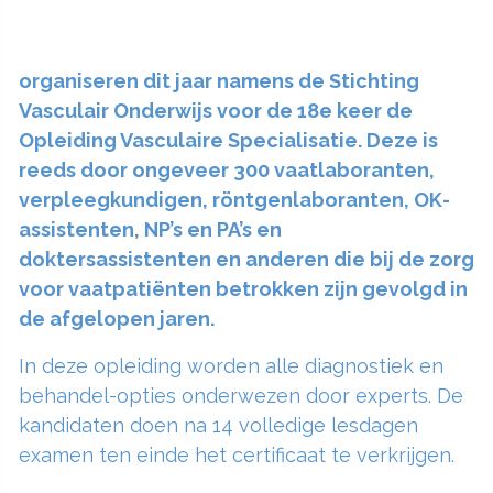
organiseren dit jaar namens de Stichting
Vasculair Onderwijs voor de 18e keer de
Opleiding Vasculaire Specialisatie. Deze is
reeds door ongeveer 300 vaatlaboranten,
verpleegkundigen, röntgenlaboranten, OK-
assistenten, NP’s en PA’s en
doktersassistenten en anderen die bij de zorg
voor vaatpatiënten betrokken zijn gevolgd in
de afgelopen jaren.
In deze opleiding worden alle diagnostiek en
behandel-opties onderwezen door experts. De
kandidaten doen na 14 volledige lesdagen
examen ten einde het certificaat te verkrijgen.