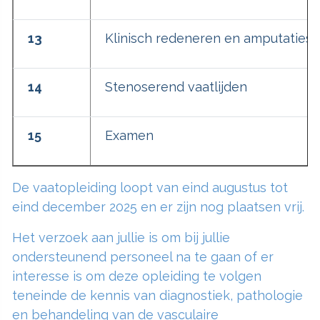
13
Klinisch redeneren en amputaties
14
Stenoserend vaatlijden
15
Examen
De vaatopleiding loopt van eind augustus tot
eind december 2025 en er zijn nog plaatsen vrij.
Het verzoek aan jullie is om bij jullie
ondersteunend personeel na te gaan of er
interesse is om deze opleiding te volgen
teneinde de kennis van diagnostiek, pathologie
en behandeling van de vasculaire