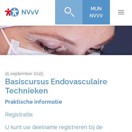
MIJN
NVVV
15 september 2025
Basiscursus Endovasculaire
Technieken
Praktische informatie
Registratie:
U kunt uw deelname registreren bij de